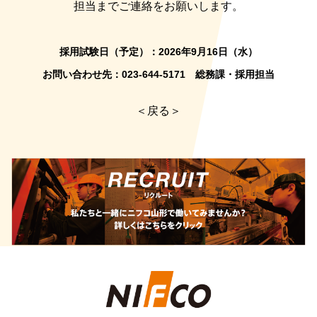
担当までご連絡をお願いします。
採用試験日（予定）：2026年9月16日（水）
お問い合わせ先：023-644-5171 総務課・採用担当
＜戻る＞