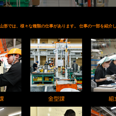
山形では、様々な種類の仕事があります。 仕事の一部を紹介