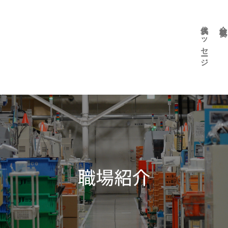
代表メッセージ
会社概