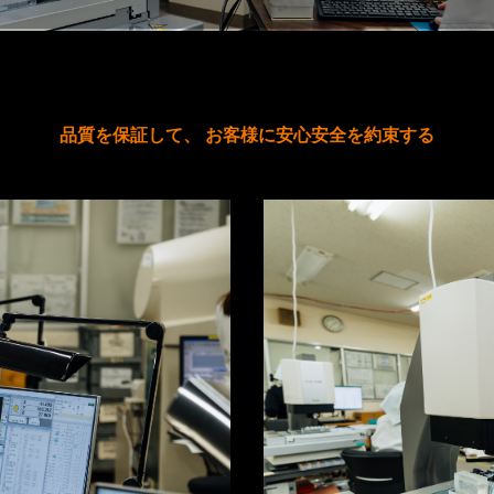
品質を保証して、 お客様に安心安全を約束する