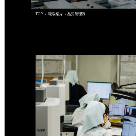
TOP
＞
職場紹介
＞品質管理課