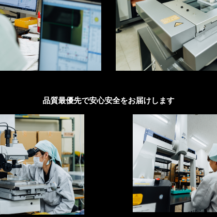
品質最優先で安心安全をお届けします