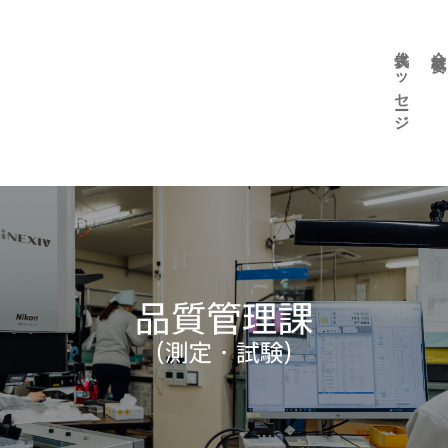
代表メッセージ
会社概