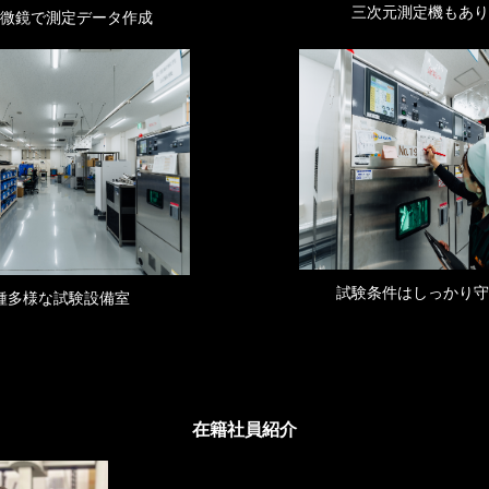
三次元測定機もあり
微鏡で測定データ作成
試験条件はしっかり守
種多様な試験設備室
在籍社員紹介