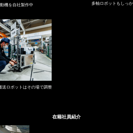
多軸ロボットもしっか
動機を自社製作中
搬送ロボットはその場で調整
在籍社員紹介