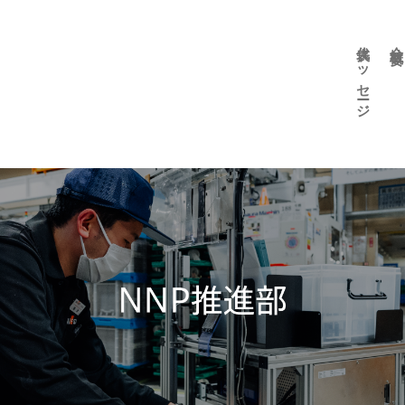
代表メッセージ
会社概